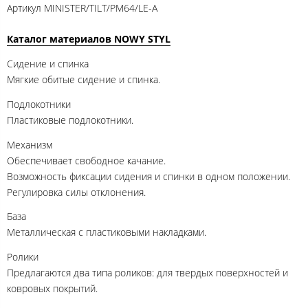
Артикул
MINISTER/TILT/PM64/LE-A
Каталог материалов NOWY STYL
Сидение и спинка
Мягкие обитые сидение и спинка.
Подлокотники
Пластиковые подлокотники.
Механизм
Обеспечивает свободное качание.
Возможность фиксации сидения и спинки в одном положении.
Регулировка силы отклонения.
База
Металлическая с пластиковыми накладками.
Ролики
Предлагаются два типа роликов: для твердых поверхностей и
ковровых покрытий.