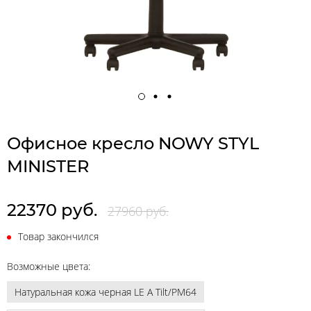
Офисное кресло NOWY STYL
MINISTER
22370 руб.
27960 руб.
Товар закончился
Возможные цвета:
Натуральная кожа черная LE A Tilt/PM64