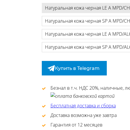
Натуральная кожа черная LE A MPD/C
Натуральная кожа черная SP A MPD/C
Натуральная кожа черная LE A MPD/AL
Натуральная кожа черная SP A MPD/AL
Купить в Telegram
Безнал в т.ч. НДС 20%, наличные, 
Бесплатная доставка и сборка
Доставка возможна уже завтра
Гарантия от 12 месяцев