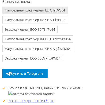
Возможные цвета:
Натуральная кожа черная LE A Tilt/PL64
Натуральная кожа черная SP A Tilt/PL64
Экокожа черная ECO 30 Tilt/PL64
Натуральная кожа черная LE A Anyfix/PM64
Натуральная кожа черная SP A Anyfix/PM64
Экокожа черная ECO 30 Anyfix/PM64
Купить в Telegram
Безнал в т.ч. НДС 20%, наличные, любые карты
Бесплатная доставка и сборка