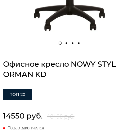
Офисное кресло NOWY STYL
ORMAN KD
ТОП 20
14550 руб.
18190 руб.
Товар закончился