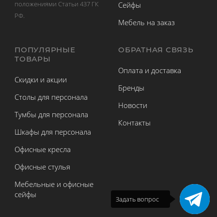
положениями Статьи 437 ГК
Сейфы
РФ.
Мебель на заказ
ПОПУЛЯРНЫЕ
ОБРАТНАЯ СВЯЗЬ
ТОВАРЫ
Оплата и доставка
Скидки и акции
Бренды
Столы для персонала
Новости
Тумбы для персонала
Контакты
Шкафы для персонала
Офисные кресла
Офисные стулья
Мебельные и офисные
сейфы
Задать вопрос