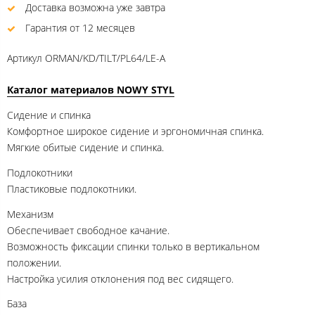
Доставка возможна уже завтра
Гарантия от 12 месяцев
Артикул
ORMAN/KD/TILT/PL64/LE-A
Каталог материалов NOWY STYL
Сидение и спинка
Комфортное широкое сидение и эргономичная спинка.
Мягкие обитые сидение и спинка.
Подлокотники
Пластиковые подлокотники.
Механизм
Обеспечивает свободное качание.
Возможность фиксации спинки только в вертикальном
положении.
Настройка усилия отклонения под вес сидящего.
База