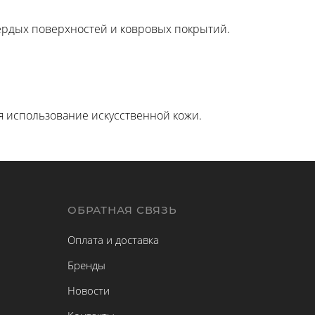
вердых поверхностей и ковровых покрытий.
я использование искусственной кожи.
Ы
ОБРАТНАЯ СВЯЗЬ
Оплата и доставка
Бренды
Новости