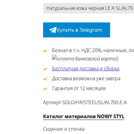
Натуральная кожа черная LE A SL/AL70
Купить в Telegram
Безнал в т.ч. НДС 20%, наличные, 
Бесплатная доставка и сборка
Доставка возможна уже завтра
Гарантия от 12 месяцев
Артикул
SOLO/HR/STEEL/SL/AL70/LE-A
Каталог материалов NOWY STYL
Сидение и спинка