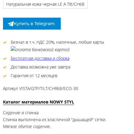
Натуральная кожа черная LE A Tilt/CH68
Купить в Telegram
Безнал в т.ч. НДС 20%, наличные, любые карты
Бесплатная доставка и сборка
Доставка возможна уже завтра
Гарантия от 12 месяцев
Артикул
VISTA/GTP/TILT/CHR68/ECO-30
Каталог материалов NOWY STYL
Сидение и спинка
Спинка выполнена из эластичной "дышащей" сетки.
Мягкое обитое сидение.