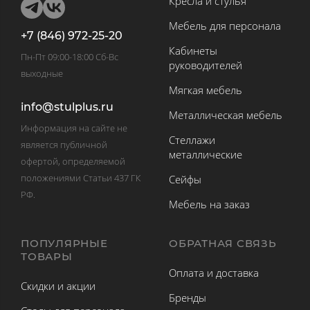
Кресла и стулья
Мебель для персонала
+7 (846) 972-25-20
Кабинеты
Пн-Пт 09:00-18:00 Сб-Вс
руководителей
выходные
Мягкая мебель
info@stulplus.ru
Металлическая мебель
Информация на сайте не
Стеллажи
является публичной
металлические
офертой, определяемой
положениями Статьи 437 ГК
Сейфы
РФ.
Мебель на заказ
ПОПУЛЯРНЫЕ
ОБРАТНАЯ СВЯЗЬ
ТОВАРЫ
Оплата и доставка
Скидки и акции
Бренды