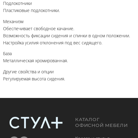
Подлокотники
Пластиковые подлокотники.
Механизм
Обеспечивает свободное качание.
Возможность фиксации сидения и спинки в одном положении.
Настройка усилия отклонения под вес сидящего.
База
Металлическая хромированная.
Другие свойства и опции
Регулируемая высота сидения.
КАТАЛОГ
ОФИСНОЙ МЕБЕЛИ