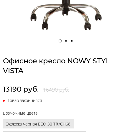
Офисное кресло NOWY STYL
VISTA
13190 руб.
16490 руб.
Товар закончился
Возможные цвета:
Экокожа черная ECO 30 Tilt/CH68