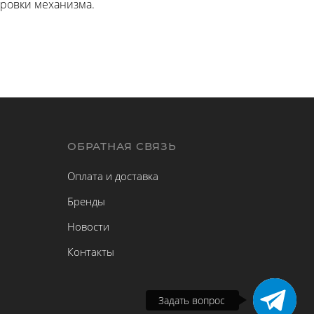
ировки механизма.
Ы
ОБРАТНАЯ СВЯЗЬ
Оплата и доставка
Бренды
Новости
Контакты
Задать вопрос