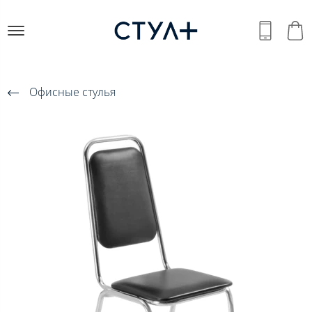
Офисные стулья