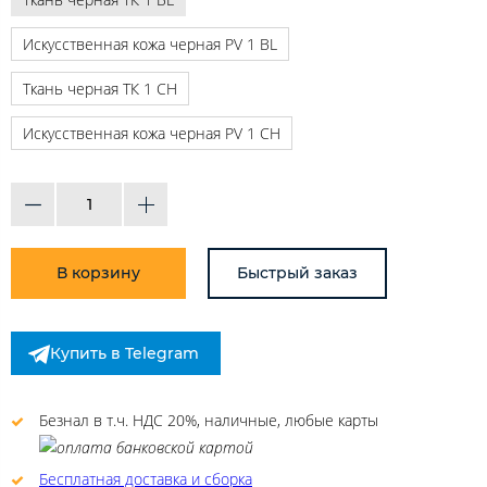
Искусственная кожа черная PV 1 BL
Ткань черная ТК 1 CH
Искусственная кожа черная PV 1 CH
В корзину
Быстрый заказ
Купить в Telegram
Безнал в т.ч. НДС 20%, наличные, любые карты
Бесплатная доставка и сборка