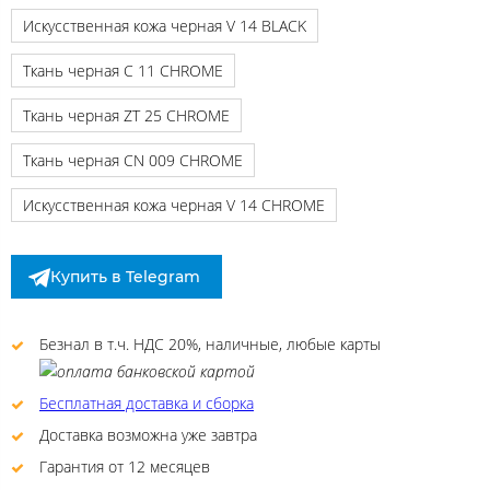
Искусственная кожа черная V 14 BLACK
Ткань черная C 11 CHROME
Ткань черная ZT 25 CHROME
Ткань черная CN 009 CHROME
Искусственная кожа черная V 14 CHROME
Купить в Telegram
Безнал в т.ч. НДС 20%, наличные, любые карты
Бесплатная доставка и сборка
Доставка возможна уже завтра
Гарантия от 12 месяцев