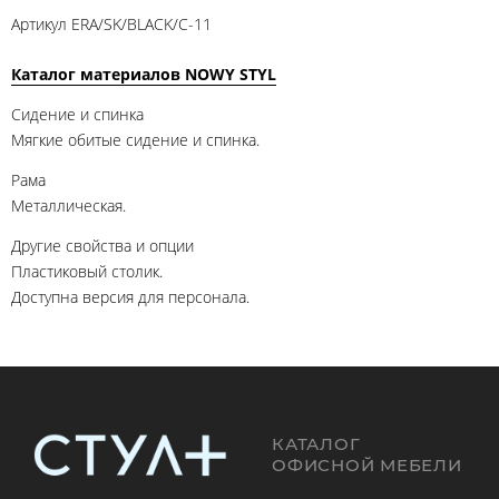
Артикул
ERA/SK/BLACK/C-11
Каталог материалов NOWY STYL
Сидение и спинка
Мягкие обитые сидение и спинка.
Рама
Металлическая.
Другие свойства и опции
Пластиковый столик.
Доступна версия для персонала.
КАТАЛОГ
ОФИСНОЙ МЕБЕЛИ