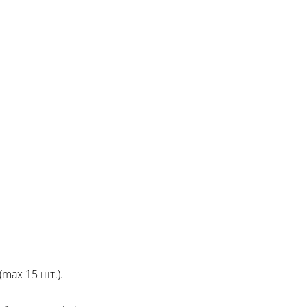
max 15 шт.).