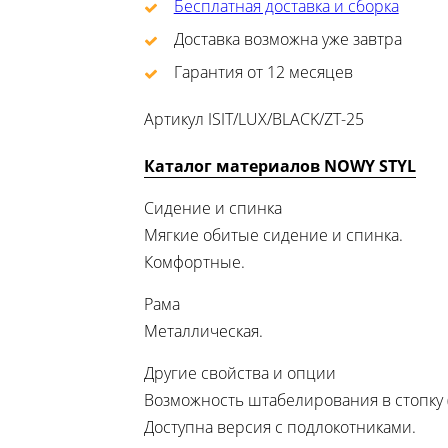
Бесплатная доставка и сборка
Доставка возможна уже завтра
Гарантия от 12 месяцев
Артикул
ISIT/LUX/BLACK/ZT-25
Каталог материалов NOWY STYL
Сидение и спинка
Мягкие обитые сидение и спинка.
Комфортные.
Рама
Металлическая.
Другие свойства и опции
Возможность штабелирования в стопку (
Доступна версия с подлокотниками.