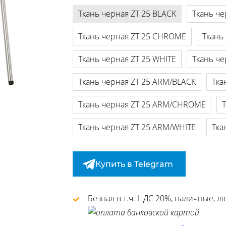
Ткань черная ZT 25 BLACK
Ткань че
Ткань черная ZT 25 CHROME
Ткань
Ткань черная ZT 25 WHITE
Ткань че
Ткань черная ZT 25 ARM/BLACK
Тка
Ткань черная ZT 25 ARM/CHROME
Ткань черная ZT 25 ARM/WHITE
Тка
Купить в Telegram
Безнал в т.ч. НДС 20%, наличные, 