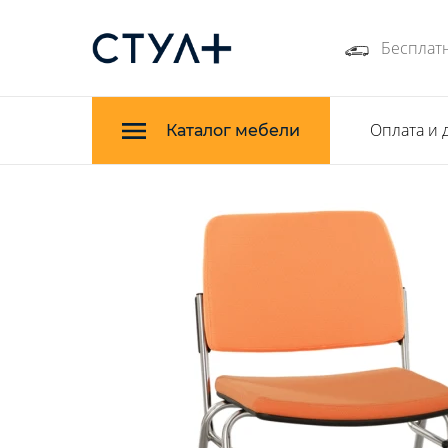
Бесплатн
Оплата и 
Каталог мебели