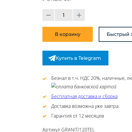
В корзину
Быстрый 
Купить в Telegram
Безнал в т.ч. НДС 20%, наличные, 
Бесплатная доставка и сборка
Доставка возможна уже завтра
Гарантия от 12 месяцев
Артикул
GRANIT/120TEL