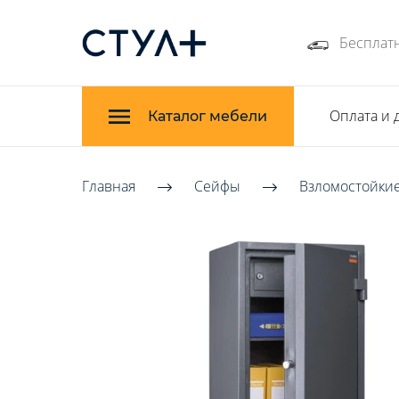
Бесплатн
Оплата и 
Каталог мебели
Главная
Сейфы
Взломостойкие