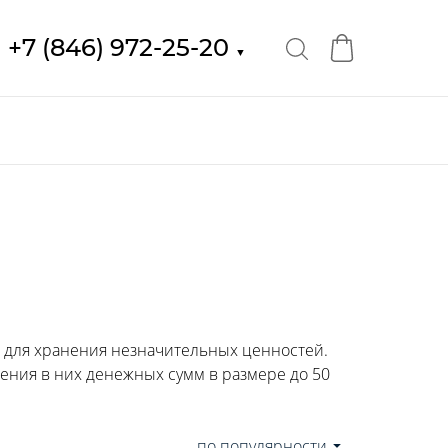
+7 (846) 972-25-20
▼
для хранения незначительных ценностей.
ения в них денежных сумм в размере до 50
по популярности