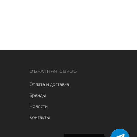
Ы
ОБРАТНАЯ СВЯЗЬ
Оплата и доставка
Бренды
Новости
Контакты