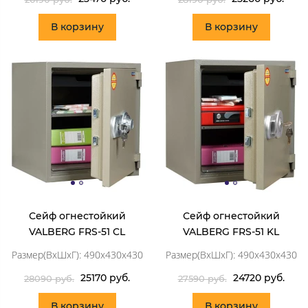
В корзину
В корзину
Сейф огнестойкий
Сейф огнестойкий
VALBERG FRS-51 CL
VALBERG FRS-51 KL
Размер(ВхШхГ): 490x430x430
Размер(ВхШхГ): 490x430x430
25170 руб.
24720 руб.
28090 руб.
27590 руб.
В корзину
В корзину