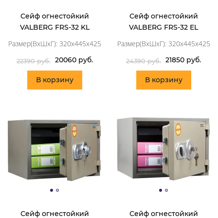
Сейф огнестойкий
Сейф огнестойкий
VALBERG FRS-32 KL
VALBERG FRS-32 EL
Размер(ВхШхГ): 320x445x425
Размер(ВхШхГ): 320x445x425
20060 руб.
21850 руб.
22390 руб.
24390 руб.
В корзину
В корзину
Сейф огнестойкий
Сейф огнестойкий