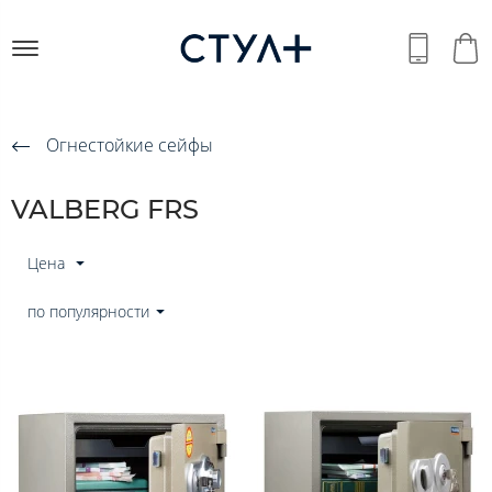
Огнестойкие сейфы
VALBERG FRS
Цена
по популярности