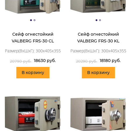
Сейф огнестойкий
Сейф огнестойкий
VALBERG FRS-30 CL
VALBERG FRS-30 KL
Размер(ВхШхГ): 300x405x355
Размер(ВхШхГ): 300x405x355
18630 руб.
18180 руб.
20790 руб.
20290 руб.
В корзину
В корзину