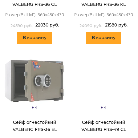
VALBERG FRS-36 CL
VALBERG FRS-36 KL
Размер(ВхШхГ): 360x480x430
Размер(ВхШхГ): 360x480x430
22030 руб.
21580 руб.
24590 руб.
24090 руб.
В корзину
В корзину
Сейф огнестойкий
Сейф огнестойкий
VALBERG FRS-36 EL
VALBERG FRS-49 CL