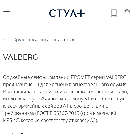
Оружейные шкафы и сейфы
VALBERG
Оружейные сейфы компании ПРОМЕТ серии VALBERG
предназначены для хранения огнестрельного оружия.
Изготавливаются сейфы из высококачественной стали,
имеют класс устойчивости к взлому S1 и соответствуют
классу оружейных сейфов А1 в соответствии с
требованиями ГОСТ Р 56367-2015 (кроме моделей
ИРБИС, которые соответствуют классу A2).
Цена