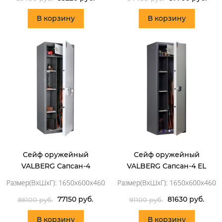
В корзину
В корзину
Сейф оружейный
Сейф оружейный
VALBERG Сапсан-4
VALBERG Сапсан-4 EL
Размер(ВхШхГ): 1650x600x460
Размер(ВхШхГ): 1650x600x460
77150 руб.
81630 руб.
86100 руб.
91100 руб.
В корзину
В корзину