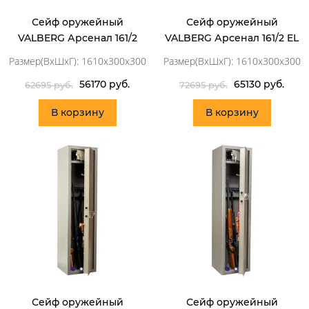
Сейф оружейный
Сейф оружейный
VALBERG Арсенал 161/2
VALBERG Арсенал 161/2 EL
Размер(ВхШхГ): 1610x300x300
Размер(ВхШхГ): 1610x300x300
56170 руб.
65130 руб.
62695 руб.
72695 руб.
В корзину
В корзину
Сейф оружейный
Сейф оружейный