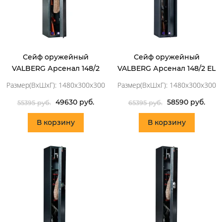
Сейф оружейный
Сейф оружейный
VALBERG Арсенал 148/2
VALBERG Арсенал 148/2 EL
Размер(ВхШхГ): 1480x300x300
Размер(ВхШхГ): 1480x300x300
49630 руб.
58590 руб.
55395 руб.
65395 руб.
В корзину
В корзину