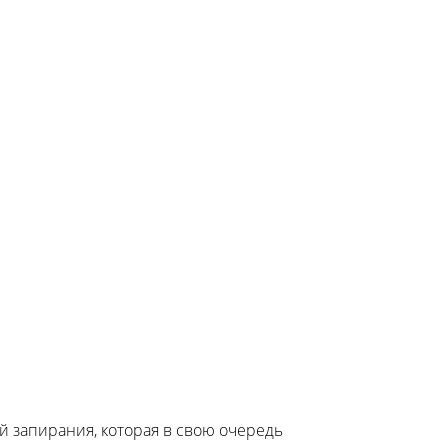
й запирания, которая в свою очередь