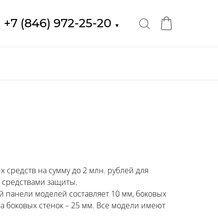
+7 (846) 972-25-20
▼
средств на сумму до 2 млн. рублей для
 средствами защиты.
 панели моделей составляет 10 мм, боковых
а боковых стенок – 25 мм. Все модели имеют