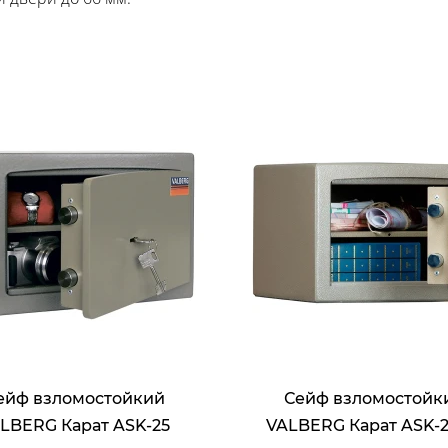
ейф взломостойкий
Сейф взломостойк
LBERG Карат ASK-25
VALBERG Карат ASK-2