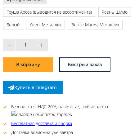
Груша Ароза (выводится из ассортимента)
Ясень Шимо
Белый
Клен, Металлик
Венге Магия, Металлик
В корзину
Быстрый заказ
Купить в Telegram
Безнал в т.ч. НДС 20%, наличные, любые карты
Бесплатная доставка и сборка
Доставка возможна уже завтра