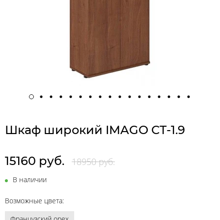
Шкаф широкий IMAGO СТ-1.9
15160 руб.
18950 руб.
В наличии
Возможные цвета:
Французский орех