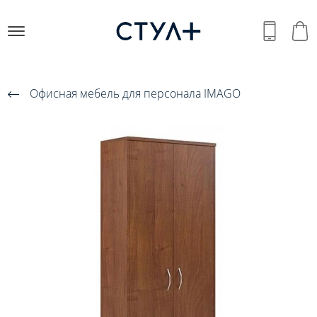
Офисная мебель для персонала IMAGO