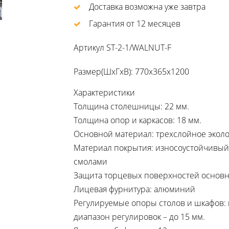
Доставка возможна уже завтра
Гарантия от 12 месяцев
Артикул
ST-2-1/WALNUT-F
Размер(ШхГхВ): 770х365х1200
Характеристики
Толщина столешницы: 22 мм.
Толщина опор и каркасов: 18 мм.
Основной материал: трехслойное эколо
Материал покрытия: износоустойчивы
смолами
Защита торцевых поверхностей основн
Лицевая фурнитура: алюминий
Регулируемые опоры столов и шкафов: 
диапазон регулировок – до 15 мм.