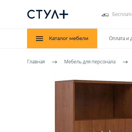
Бесплатн
Оплата и 
Каталог мебели
Главная
Мебель для персонала