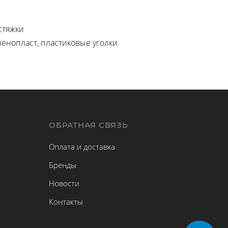
стяжки
пенопласт, пластиковые уголки
Ы
ОБРАТНАЯ СВЯЗЬ
Оплата и доставка
Бренды
Новости
Контакты