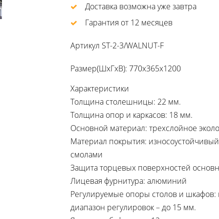
Доставка возможна уже завтра
Гарантия от 12 месяцев
Артикул
ST-2-3/WALNUT-F
Размер(ШхГхВ): 770х365х1200
Характеристики
Толщина столешницы: 22 мм.
Толщина опор и каркасов: 18 мм.
Основной материал: трехслойное эколо
Материал покрытия: износоустойчивы
смолами
Защита торцевых поверхностей основн
Лицевая фурнитура: алюминий
Регулируемые опоры столов и шкафов: 
диапазон регулировок – до 15 мм.