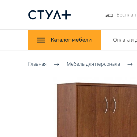
Бесплатн
Оплата и 
Каталог мебели
Главная
Мебель для персонала