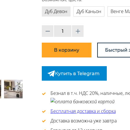
Дуб Девон
Дуб Каньон
Венге М
В корзину
Быстрый 
Купить в Telegram
Безнал в т.ч. НДС 20%, наличные, 
Бесплатная доставка и сборка
Доставка возможна уже завтра