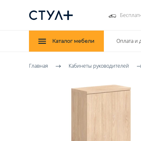
Бесплатн
Оплата и 
Каталог мебели
Главная
Кабинеты руководителей