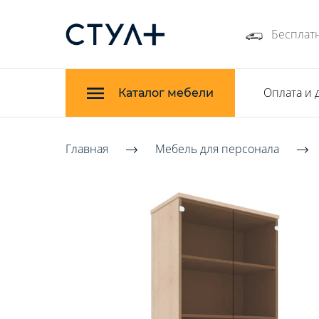
Бесплатн
Оплата и 
Каталог мебели
Главная
Мебель для персонала