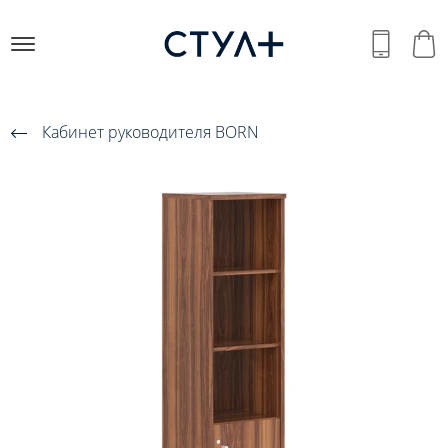
Кабинет руководителя BORN