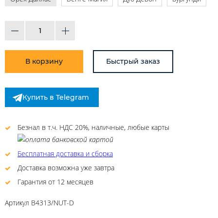
В корзину
Быстрый заказ
Купить в Telegram
Безнал в т.ч. НДС 20%, наличные, любые карты
Бесплатная доставка и сборка
Доставка возможна уже завтра
Гарантия от 12 месяцев
Артикул
В4313/NUT-D