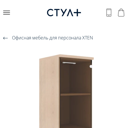
Офисная мебель для персонала XTEN