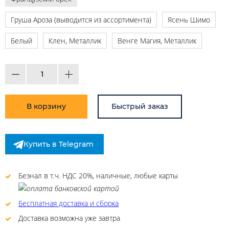
Груша Ароза (выводится из ассортимента)
Ясень Шимо
Белый
Клен, Металлик
Венге Магия, Металлик
В корзину
Быстрый заказ
Купить в Telegram
Безнал в т.ч. НДС 20%, наличные, любые карты
Бесплатная доставка и сборка
Доставка возможна уже завтра