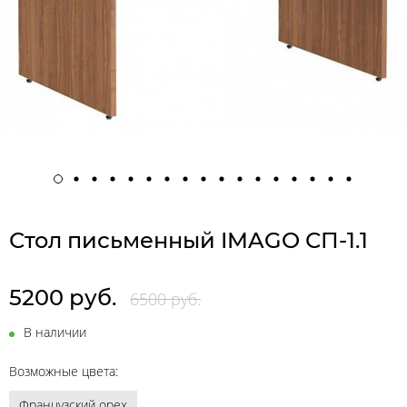
Стол письменный IMAGO СП-1.1
5200 руб.
6500 руб.
В наличии
Возможные цвета:
Французский орех