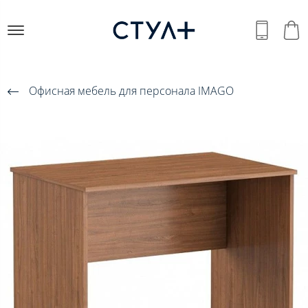
Офисная мебель для персонала IMAGO