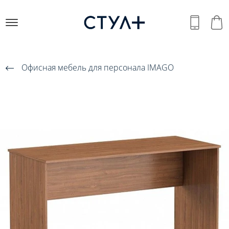
Офисная мебель для персонала IMAGO