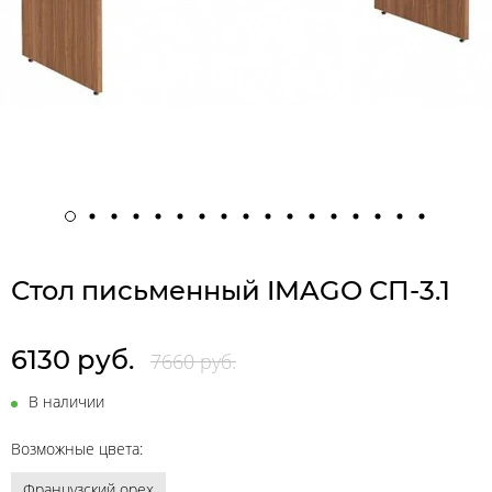
Стол письменный IMAGO СП-3.1
6130 руб.
7660 руб.
В наличии
Возможные цвета:
Французский орех