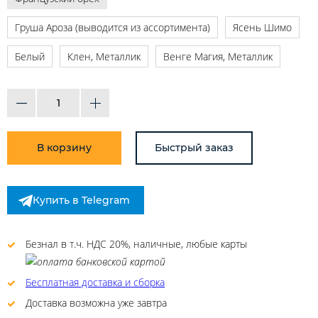
Груша Ароза (выводится из ассортимента)
Ясень Шимо
Белый
Клен, Металлик
Венге Магия, Металлик
В корзину
Быстрый заказ
Купить в Telegram
Безнал в т.ч. НДС 20%, наличные, любые карты
Бесплатная доставка и сборка
Доставка возможна уже завтра