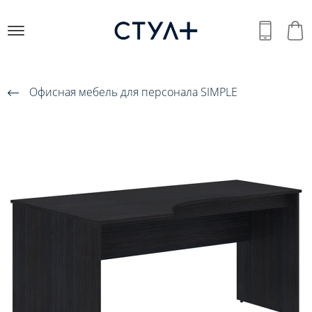
Офисная мебель для персонала SIMPLE