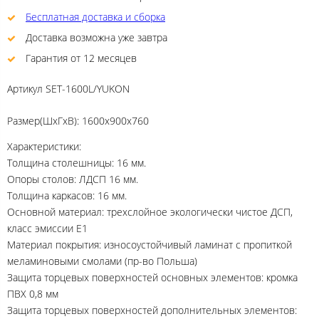
Бесплатная доставка и сборка
Доставка возможна уже завтра
Гарантия от 12 месяцев
Артикул
SET-1600L/YUKON
Размер(ШхГхВ): 1600х900х760
Характеристики:
Толщина столешницы: 16 мм.
Опоры столов: ЛДСП 16 мм.
Толщина каркасов: 16 мм.
Основной материал: трехслойное экологически чистое ДСП,
класс эмиссии Е1
Материал покрытия: износоустойчивый ламинат с пропиткой
меламиновыми смолами (пр-во Польша)
Защита торцевых поверхностей основных элементов: кромка
ПВХ 0,8 мм
Защита торцевых поверхностей дополнительных элементов: