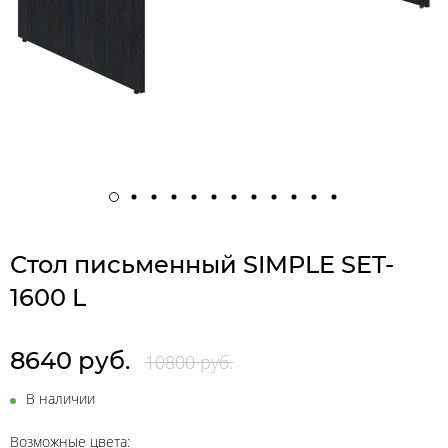
Стол письменный SIMPLE SET-
1600 L
8640 руб.
10800 руб.
В наличии
Возможные цвета: