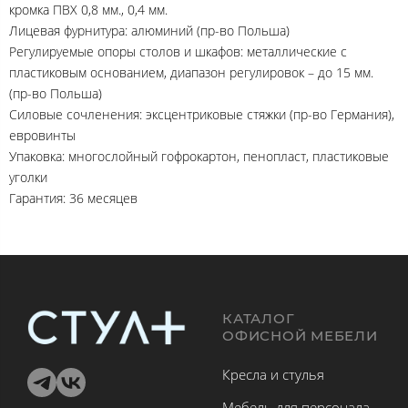
кромка ПВХ 0,8 мм., 0,4 мм.
Лицевая фурнитура: алюминий (пр-во Польша)
Регулируемые опоры столов и шкафов: металлические с
пластиковым основанием, диапазон регулировок – до 15 мм.
(пр-во Польша)
Силовые сочленения: эксцентриковые стяжки (пр-во Германия),
евровинты
Упаковка: многослойный гофрокартон, пенопласт, пластиковые
уголки
Гарантия: 36 месяцев
КАТАЛОГ
ОФИСНОЙ МЕБЕЛИ
Кресла и стулья
Мебель для персонала