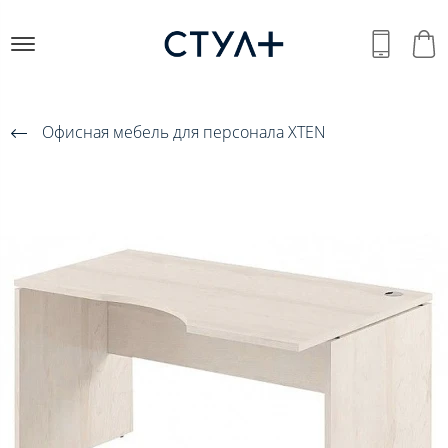
Офисная мебель для персонала XTEN