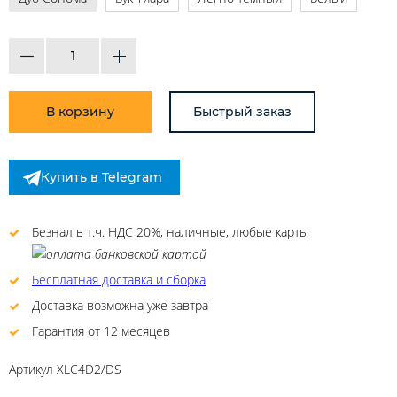
В корзину
Быстрый заказ
Купить в Telegram
Безнал в т.ч. НДС 20%, наличные, любые карты
Бесплатная доставка и сборка
Доставка возможна уже завтра
Гарантия от 12 месяцев
Артикул
XLC4D2/DS