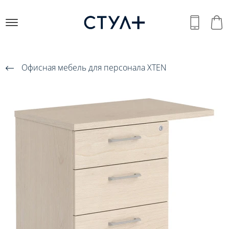
Офисная мебель для персонала XTEN