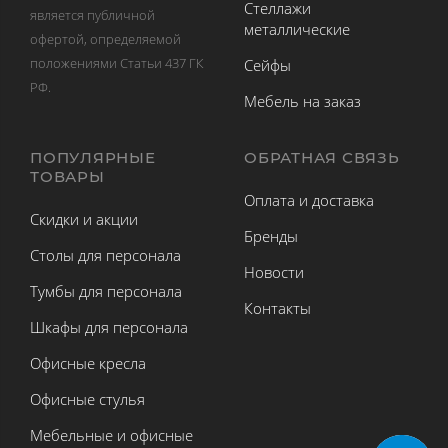
Стеллажи
является публичной
металлические
офертой, определяемой
положениями Статьи 437 ГК
Сейфы
РФ.
Мебель на заказ
ПОПУЛЯРНЫЕ
ОБРАТНАЯ СВЯЗЬ
ТОВАРЫ
Оплата и доставка
Скидки и акции
Бренды
Столы для персонала
Новости
Тумбы для персонала
Контакты
Шкафы для персонала
Офисные кресла
Офисные стулья
Мебельные и офисные