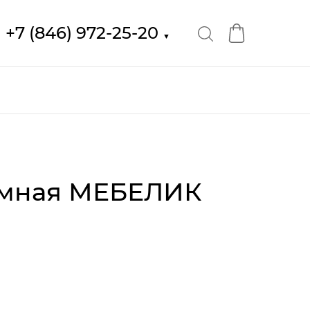
+7 (846) 972-25-20
▼
юмная МЕБЕЛИК