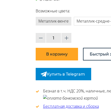
Возможные цвета:
Металлик-венге
Металлик-средне
В корзину
Быстрый 
Купить в Telegram
Безнал в т.ч. НДС 20%, наличные, 
Бесплатная доставка и сборка