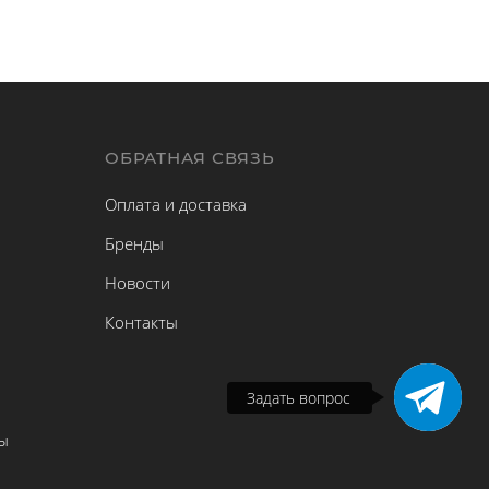
Ы
ОБРАТНАЯ СВЯЗЬ
Оплата и доставка
Бренды
Новости
Контакты
Задать вопрос
ы