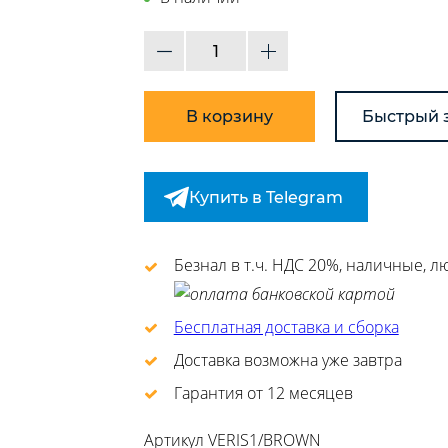
В корзину
Быстрый 
Купить в Telegram
Безнал в т.ч. НДС 20%, наличные, 
Бесплатная доставка и сборка
Доставка возможна уже завтра
Гарантия от 12 месяцев
Артикул
VERIS1/BROWN