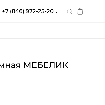
+7 (846) 972-25-20
▼
юмная МЕБЕЛИК