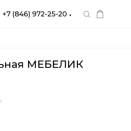
+7 (846) 972-25-20
▼
льная МЕБЕЛИК
.