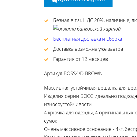
Безнал в т.ч. НДС 20%, наличные, 
Бесплатная доставка и сборка
Доставка возможна уже завтра
Гарантия от 12 месяцев
Артикул
BOSS4/D-BROWN
Массивная устойчивая вешалка для вер
Изделия серии БОСС идеально подходят
износоустойчивости
4 крючка для одежды, 4 оригинальных к
сумок
Очень массивное основание - 4кг, бес