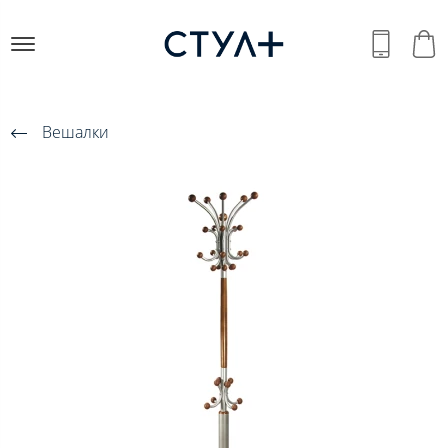
Вешалки