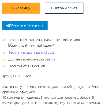
В корзину
Быстрый заказ
Купить в Telegram
Безнал в т.ч. НДС 20%, наличные, любые карты
Бесплатная доставка и сборка
Доставка возможна уже завтра
Гарантия от 12 месяцев
Артикул
D3/BROWN
Массивная устойчивая вешалка для верхней одежды в кабинет,
приемную, офис, кафе
10 крючков для одежды, 5 крючков для головных уборов, 5
крючка для сумок, можно вешать одежду на вешалках-плечиках