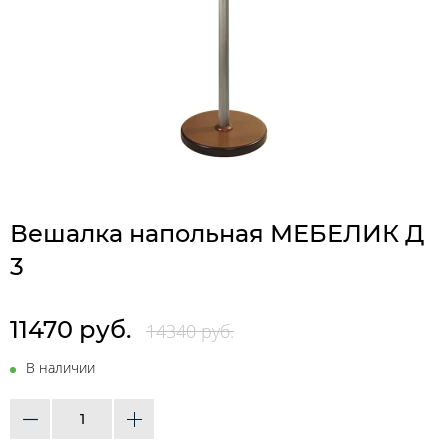
Вешалка напольная МЕБЕЛИК Д
3
11470 руб.
14340 руб.
В наличии