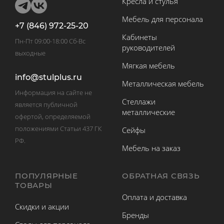
Кресла и стулья
Мебель для персонала
+7 (846) 972-25-20
Кабинеты
Пн-Пт 09:00-18:00 Сб-Вс
руководителей
выходные
Мягкая мебель
info@stulplus.ru
Металлическая мебель
Информация на сайте не
Стеллажи
является публичной
металлические
офертой, определяемой
положениями Статьи 437 ГК
Сейфы
РФ.
Мебель на заказ
ПОПУЛЯРНЫЕ
ОБРАТНАЯ СВЯЗЬ
ТОВАРЫ
Оплата и доставка
Скидки и акции
Бренды