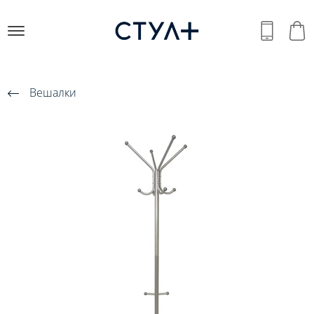
Вешалки