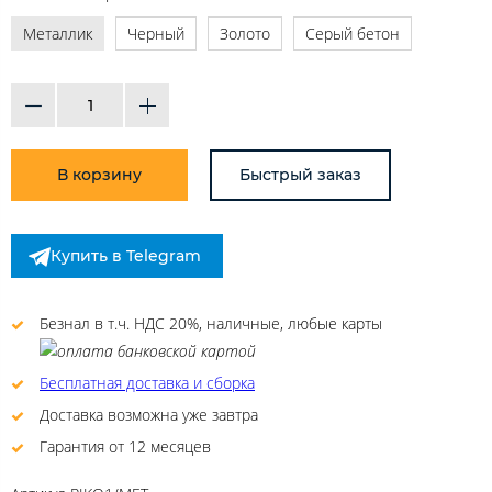
Металлик
Черный
Золото
Серый бетон
В корзину
Быстрый заказ
Купить в Telegram
Безнал в т.ч. НДС 20%, наличные, любые карты
Бесплатная доставка и сборка
Доставка возможна уже завтра
Гарантия от 12 месяцев