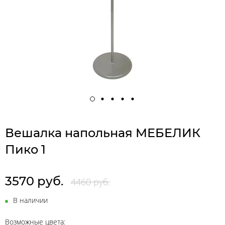
Вешалка напольная МЕБЕЛИК
Пико 1
3570 руб.
4460 руб.
В наличии
Возможные цвета: