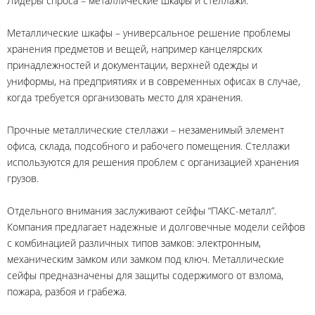
Лидеры спроса – металлические шкафы и стеллажи.
Металлические шкафы – универсальное решение проблемы
хранения предметов и вещей, например канцелярских
принадлежностей и документации, верхней одежды и
униформы, на предприятиях и в современных офисах в случае,
когда требуется организовать место для хранения.
Прочные металлические стеллажи – незаменимый элемент
офиса, склада, подсобного и рабочего помещения. Стеллажи
используются для решения проблем с организацией хранения
грузов.
Отдельного внимания заслуживают сейфы “ПАКС-металл”.
Компания предлагает надежные и долговечные модели сейфов
с комбинацией различных типов замков: электронным,
механическим замком или замком под ключ. Металлические
сейфы предназначены для защиты содержимого от взлома,
пожара, разбоя и грабежа.