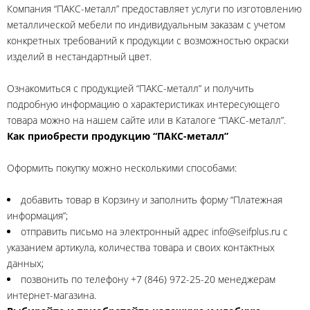
Компания “ПАКС-металл” предоставляет услуги по изготовлению
металлической мебели по индивидуальным заказам с учетом
конкретных требований к продукции с возможностью окраски
изделий в нестандартный цвет.
Ознакомиться с продукцией “ПАКС-металл” и получить
подробную информацию о характеристиках интересующего
товара можно на нашем сайте или в Каталоге “ПАКС-металл”.
Как приобрести продукцию “ПАКС-металл”
Оформить покупку можно несколькими способами:
добавить товар в Корзину и заполнить форму “Платежная
информация”;
отправить письмо на электронный адрес info@seifplus.ru с
указанием артикула, количества товара и своих контактных
данных;
позвонить по телефону +7 (846) 972-25-20 менеджерам
интернет-магазина.