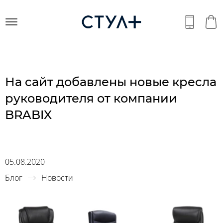
На сайт добавлены новые кресла
руководителя от компании
BRABIX
05.08.2020
Блог
Новости