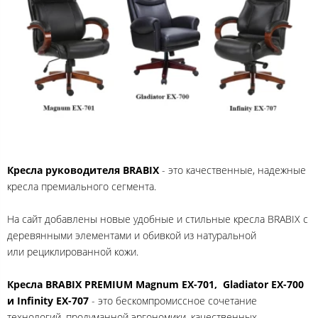
Кресла руководителя BRABIX
- это качественные, надежные
кресла премиального сегмента.
На сайт добавлены новые удобные и стильные кресла BRABIX с
деревянными элементами и обивкой из натуральной
или рециклированной кожи.
Кресла BRABIX PREMIUM Magnum EX-701, Gladiator EX-700
и Infinity EX-707
- это бескомпромиссное сочетание
технологий, продуманной эргономики, качественных