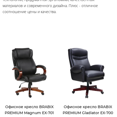
материалов и современного дизайна. Плюс - отличное
соотношение цены и качества.
Офисное кресло BRABIX
Офисное кресло BRABIX
PREMIUM Magnum EX-701
PREMIUM Gladiator EX-700