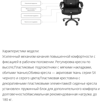
Характеристики модели:
Усиленный механизм качания повышенной комфортности с
фиксацией в рабочем положении. Регулировка кресла по
высоте;Пластиковые подлокотники с мягкими накладками,
обитыми тканью;Обивка кресла — акриловая ткань серии SX
черного и серого цвета;Пластиковая крестовина с
декоративными пластиковыми элементами;В сиденье кресла
установлен пружинный блок для дополнительного комфорта и
долговечности;Максимальная рекомендованная нагрузка: до
180 кг.