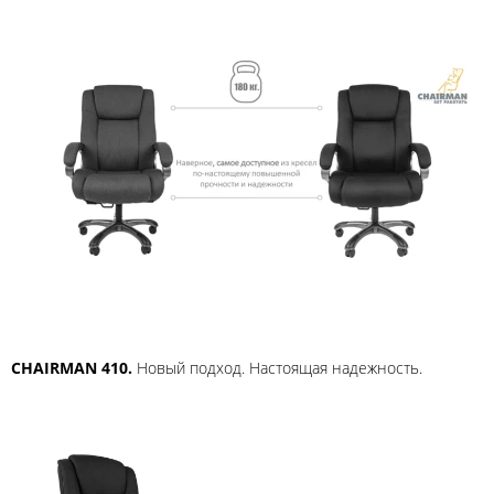
CHAIRMAN 410.
Новый подход. Настоящая надежность.