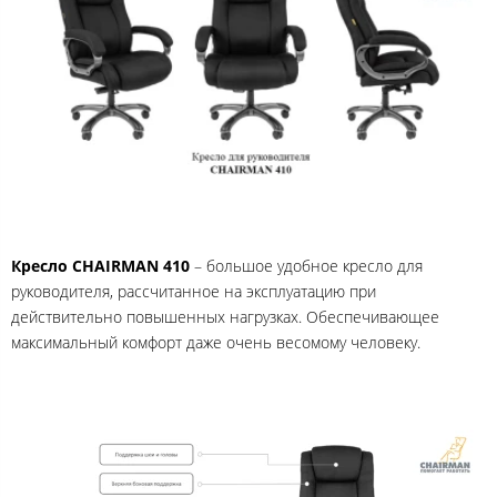
Кресло CHAIRMAN 410
– большое удобное кресло для
руководителя, рассчитанное на эксплуатацию при
действительно повышенных нагрузках. Обеспечивающее
максимальный комфорт даже очень весомому человеку.