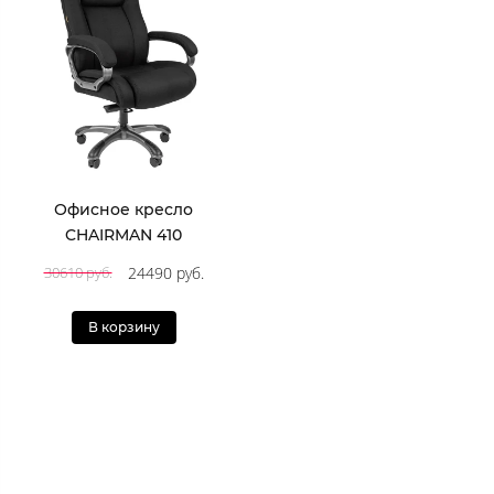
Офисное кресло
CHAIRMAN 410
24490 руб.
30610 руб.
В корзину