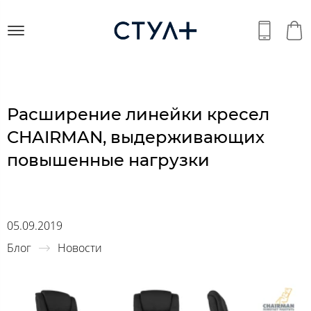
Расширение линейки кресел
CHAIRMAN, выдерживающих
повышенные нагрузки
05.09.2019
Блог
Новости