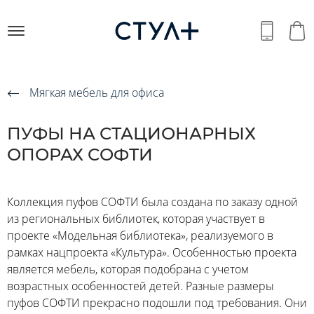
Мягкая мебель для офиса
ПУФЫ НА СТАЦИОНАРНЫХ
ОПОРАХ СОФТИ
Коллекция пуфов СОФТИ была создана по заказу одной
из региональных библиотек, которая участвует в
проекте «Модельная библиотека», реализуемого в
рамках нацпроекта «Культура». Особенностью проекта
является мебель, которая подобрана с учетом
возрастных особенностей детей. Разные размеры
пуфов СОФТИ прекрасно подошли под требования. Они