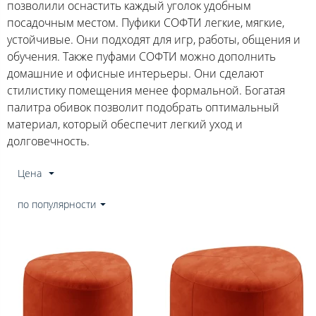
позволили оснастить каждый уголок удобным
посадочным местом. Пуфики СОФТИ легкие, мягкие,
устойчивые. Они подходят для игр, работы, общения и
обучения. Также пуфами СОФТИ можно дополнить
домашние и офисные интерьеры. Они сделают
стилистику помещения менее формальной. Богатая
палитра обивок позволит подобрать оптимальный
материал, который обеспечит легкий уход и
долговечность.
Цена
по популярности