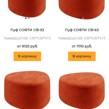
Пуф СОФТИ СФ-53
Пуф СОФТИ СФ-63
Размер(ШхГхВ): 530*530*415
Размер(ШхГхВ): 630*630*415
от 9120 руб.
от 11110 руб.
В корзину
В корзину