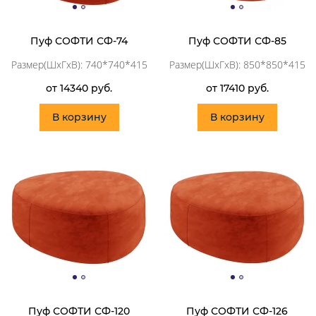
Пуф СОФТИ СФ-74
Пуф СОФТИ СФ-85
Размер(ШхГхВ): 740*740*415
Размер(ШхГхВ): 850*850*415
от 14340 руб.
от 17410 руб.
В корзину
В корзину
Пуф СОФТИ СФ-120
Пуф СОФТИ СФ-126