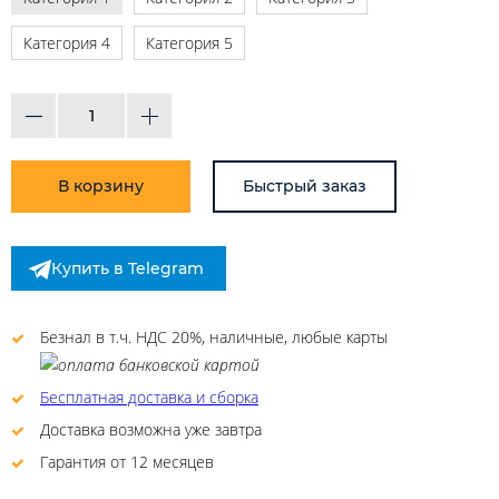
Категория 4
Категория 5
В корзину
Быстрый заказ
Купить в Telegram
Безнал в т.ч. НДС 20%, наличные, любые карты
Бесплатная доставка и сборка
Доставка возможна уже завтра
Гарантия от 12 месяцев