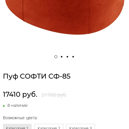
Пуф СОФТИ СФ-85
17410 руб.
21760 руб.
В наличии
Возможные цвета:
Категория 1
Категория 2
Категория 3