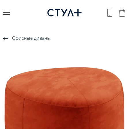
Офисные диваны