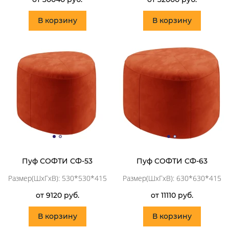
В корзину
В корзину
Пуф СОФТИ СФ-53
Пуф СОФТИ СФ-63
Размер(ШхГхВ): 530*530*415
Размер(ШхГхВ): 630*630*415
от 9120 руб.
от 11110 руб.
В корзину
В корзину