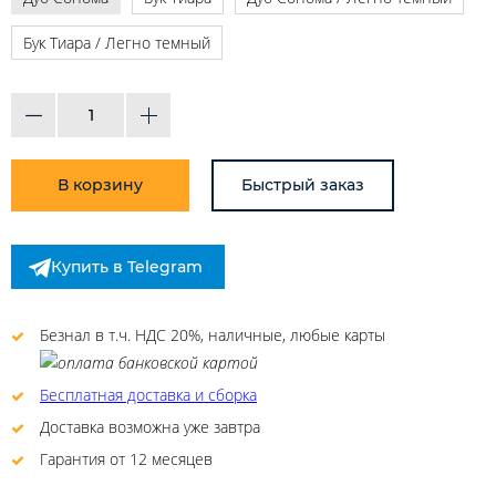
Бук Тиара / Легно темный
В корзину
Быстрый заказ
Купить в Telegram
Безнал в т.ч. НДС 20%, наличные, любые карты
Бесплатная доставка и сборка
Доставка возможна уже завтра
Гарантия от 12 месяцев