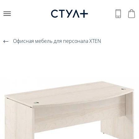
Офисная мебель для персонала XTEN