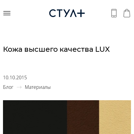
Кожа высшего качества LUX
10.10.2015
Блог
Материалы