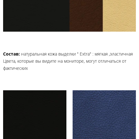
Состав:
натуральная кожа выделки " Extra" : мягкая ,эластичная
Цвета, которые вы видите на мониторе, могут отличаться от
фактических