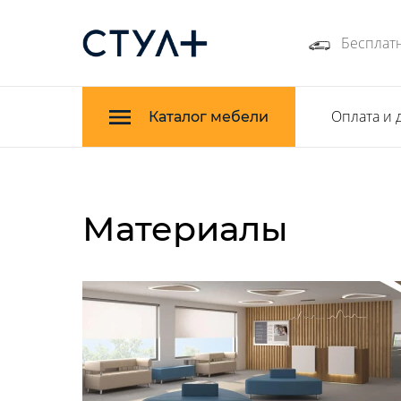
Бесплатн
Оплата и 
Каталог мебели
Материалы