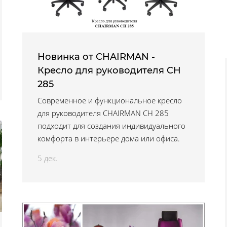
Новинка от CHAIRMAN -
Кресло для руководителя CH
285
Современное и функциональное кресло
для руководителя CHAIRMAN CH 285
подходит для создания индивидуального
комфорта в интерьере дома или офиса.
5 дек.