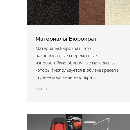
Материалы Бюрократ
Материалы Бюрократ - это
разнообразные современные
износостойкие обивочные материалы,
который используется в обивке кресел и
стульев компании Бюрократ.
3 марта