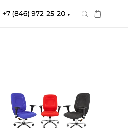
+7 (846) 972-25-20
▼