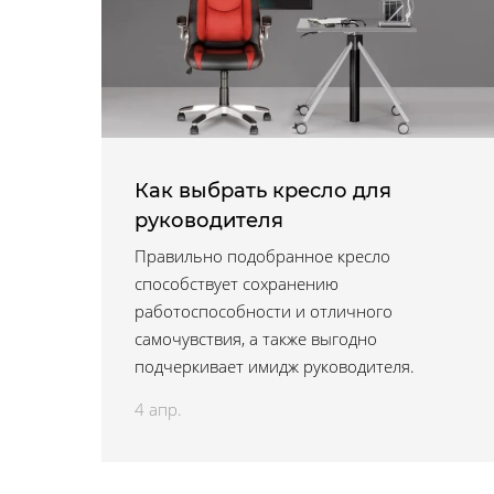
Как выбрать кресло для
руководителя
Правильно подобранное кресло
способствует сохранению
работоспособности и отличного
самочувствия, а также выгодно
подчеркивает имидж руководителя.
4 апр.