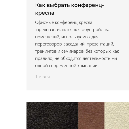
Как выбрать конференц-
кресла
Офисные конференц-кресла
предназначаются для обустройства
помещений, используемых для
переговоров, заседаний, презентаций,
тренингов и семинаров, без которых, как
правило, не обходится деятельность ни
одной современной компании.
1 июня