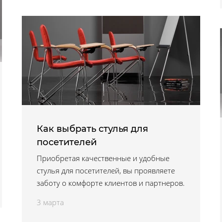
Как выбрать cтулья для
посетителей
Приобретая качественные и удобные
стулья для посетителей, вы проявляете
заботу о комфорте клиентов и партнеров.
3 марта