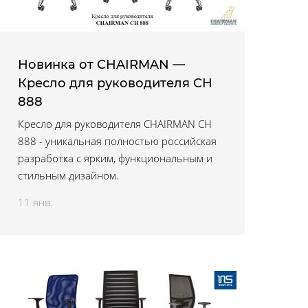
Новинка от CHAIRMAN —
Кресло для руководителя CH
888
Кресло для руководителя CHAIRMAN CH
888 - уникальная полностью российская
разработка с ярким, функциональным и
стильным дизайном.
11 янв.