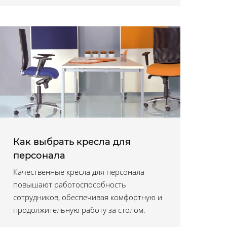
Как выбрать кресла для
персонала
Качественные кресла для персонала
повышают работоспособность
сотрудников, обеспечивая комфортную и
продолжительную работу за столом.