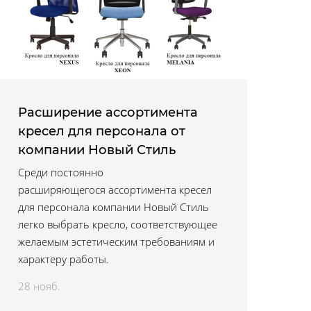
Расширение ассортимента
кресел для персонала от
компании Новый Стиль
Среди постоянно
расширяющегося ассортимента кресел
для персонала компании Новый Стиль
легко выбрать кресло, соответствующее
желаемым эстетическим требованиям и
характеру работы.
28 нояб.