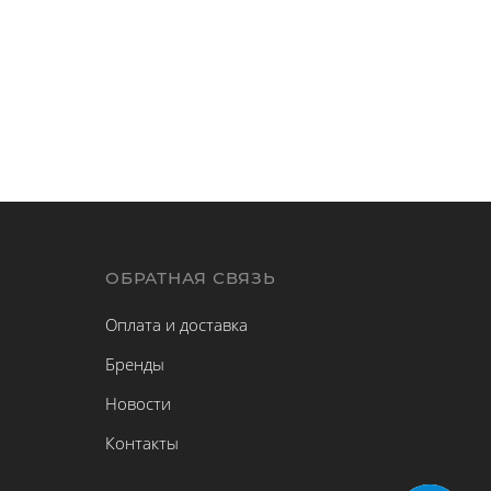
Ы
ОБРАТНАЯ СВЯЗЬ
Оплата и доставка
Бренды
Новости
Контакты