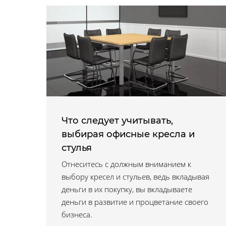
Что следует учитывать,
выбирая офисные кресла и
стулья
Отнеситесь с должным вниманием к
выбору кресел и стульев, ведь вкладывая
деньги в их покупку, вы вкладываете
деньги в развитие и процветание своего
бизнеса.