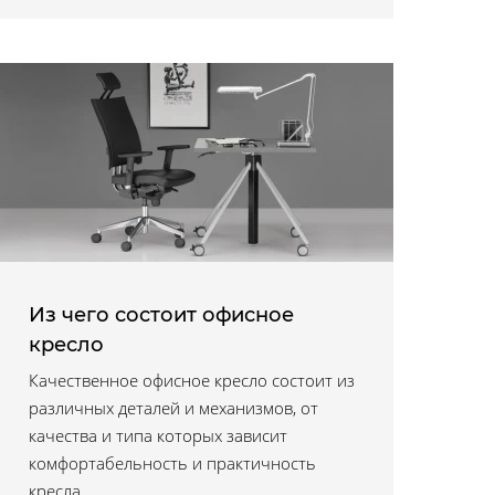
Из чего состоит офисное
кресло
Качественное офисное кресло состоит из
различных деталей и механизмов, от
качества и типа которых зависит
комфортабельность и практичность
кресла.