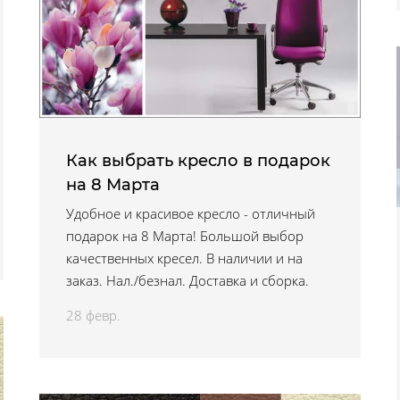
Как выбрать кресло в подарок
на 8 Марта
Удобное и красивое кресло - отличный
подарок на 8 Марта! Большой выбор
качественных кресел. В наличии и на
заказ. Нал./безнал. Доставка и сборка.
28 февр.